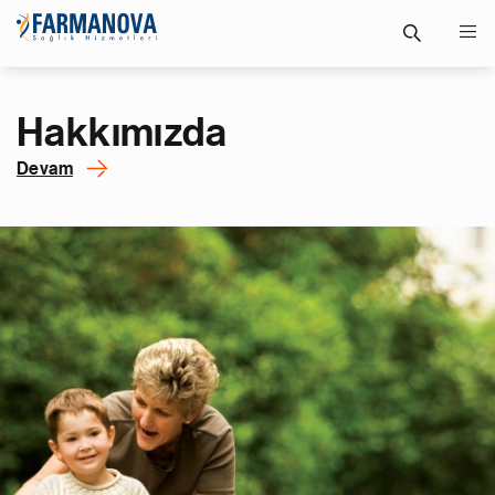
Hakkımızda
Devam